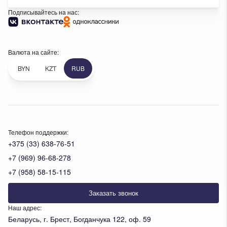
Подписывайтесь на нас:
Валюта на сайте:
BYN
KZT
RUB
Телефон поддержки:
+375 (33) 638-76-51
+7 (969) 96-68-278
+7 (958) 58-15-115
Заказать звонок
Наш адрес:
Беларусь, г. Брест, Богданчука 122, оф. 59