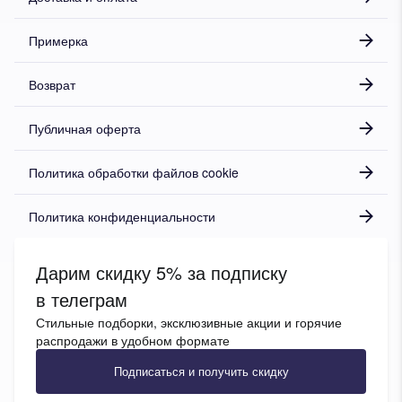
Примерка
Возврат
Публичная оферта
Политика обработки файлов cookie
Политика конфиденциальности
Дарим скидку 5% за подписку
в телеграм
Стильные подборки, эксклюзивные акции и горячие
распродажи в удобном формате
Подписаться и получить скидку