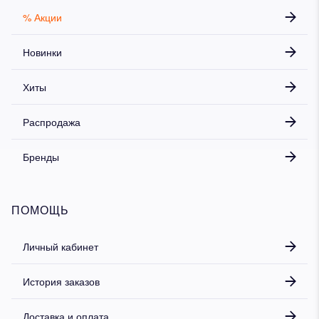
% Акции
Новинки
Хиты
Распродажа
Бренды
ПОМОЩЬ
Личный кабинет
История заказов
Доставка и оплата