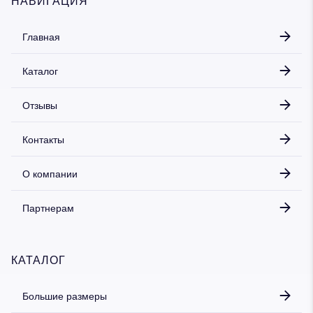
НАВИГАЦИЯ
Главная
Каталог
Отзывы
Контакты
О компании
Партнерам
КАТАЛОГ
Большие размеры