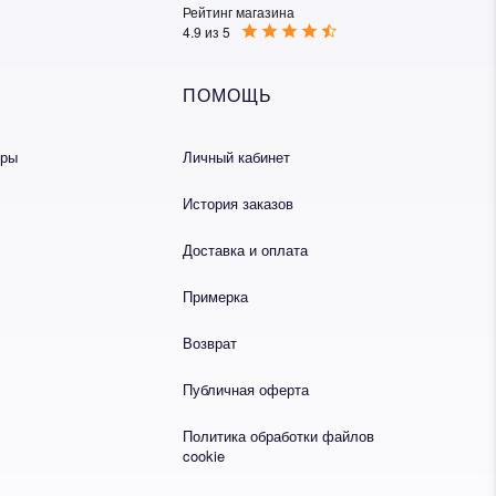
Рейтинг магазина
4.9 из 5
ПОМОЩЬ
еры
Личный кабинет
История заказов
Доставка и оплата
Примерка
Возврат
Публичная оферта
Политика обработки файлов
cookie