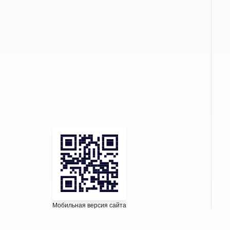
Мобильная версия сайта