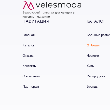
Белорусский трикотаж
для женщин в
интернет-магазине
НАВИГАЦИЯ
КАТАЛОГ
Главная
Большие разм
Каталог
% Акции
Отзывы
Новинки
Контакты
Хиты
О компании
Распродажа
Партнерам
Бренды