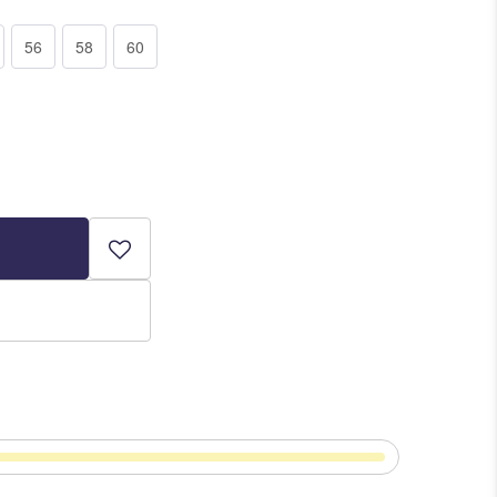
56
58
60