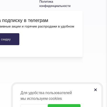
Политика
конфиденциальности
 подписку в телеграм
зивные акции и горячие распродажи в удобном
 скидку
Для удобства пользователей
мы используем cookies