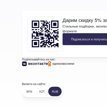
Дарим скидку 5% за
Стильные подборки, эксклю
формате
Подписаться и получить
Подписывайтесь на нас:
Валюта на сайте:
BYN
KZT
RUB