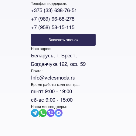
Телефон поддержки:
+375 (33) 638-76-51
+7 (969) 96-68-278
+7 (958) 58-15-115
Заказать звонок
Наш адрес:
Беларусь, г. Брест,
Богданчука 122, оф. 59
Почта:
Info@velesmoda.ru
Время работы колл-центра:
пн-пт 9:00 - 19:00
сб-вс 9:00 - 15:00
Наши мессенджеры: