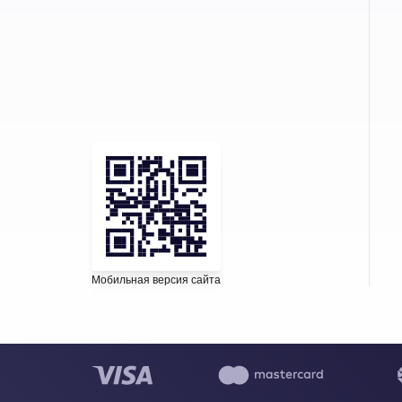
Мобильная версия сайта
Написать в WhatsApp