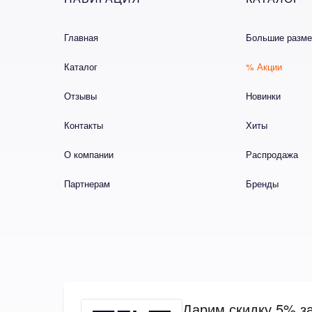
Главная
Большие разм
Каталог
% Акции
Отзывы
Новинки
Контакты
Хиты
О компании
Распродажа
Партнерам
Бренды
Дарим скидку 5% за