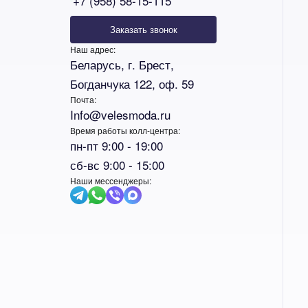
+7 (958) 58-15-115
Заказать звонок
Наш адрес:
Беларусь, г. Брест,
Богданчука 122, оф. 59
Почта:
Info@velesmoda.ru
Время работы колл-центра:
пн-пт 9:00 - 19:00
сб-вс 9:00 - 15:00
Наши мессенджеры: