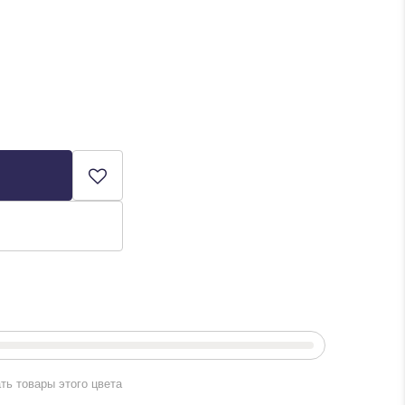
ть товары этого цвета