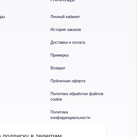
еры
Личный кабинет
История заказов
Доставка и оплата
Примерка
Возврат
Публичная оферта
Политика обработки файлов
cookie
Политика
конфиденциальности
 подписку в телеграм