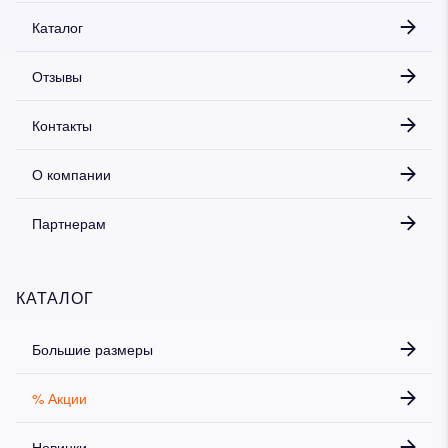
Каталог
Отзывы
Контакты
О компании
Партнерам
КАТАЛОГ
Большие размеры
% Акции
Новинки