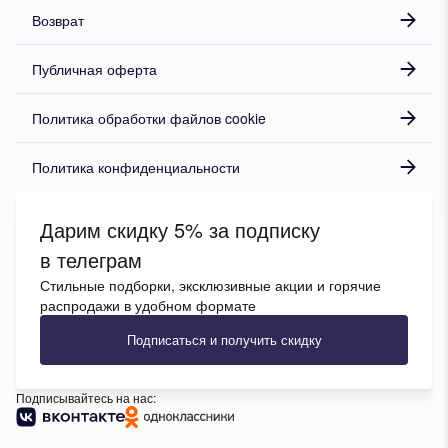
Возврат
Публичная оферта
Политика обработки файлов cookie
Политика конфиденциальности
Дарим скидку 5% за подписку
в телеграм
Стильные подборки, эксклюзивные акции и горячие
распродажи в удобном формате
Подписаться и получить скидку
Подписывайтесь на нас: