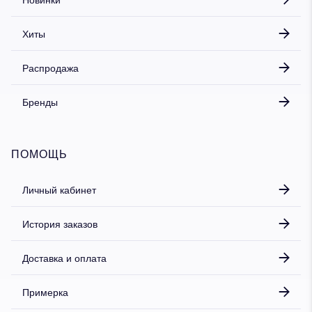
Хиты
Распродажа
Бренды
ПОМОЩЬ
Личный кабинет
История заказов
Доставка и оплата
Примерка