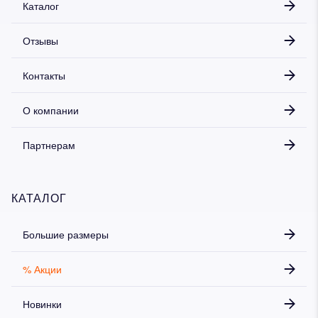
Каталог
Отзывы
Контакты
О компании
Партнерам
КАТАЛОГ
Большие размеры
% Акции
Новинки