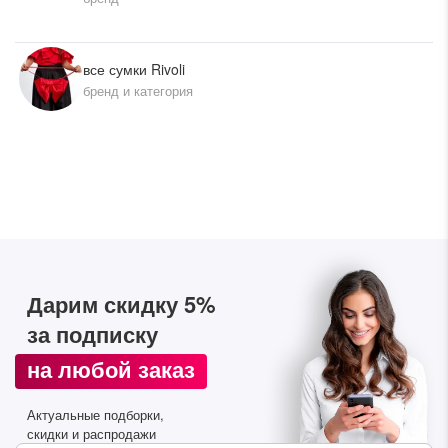
все сумки Rivoli
бренд и категория
Дарим скидку 5%
за подписку
на любой заказ
Актуальные подборки,
скидки и распродажи