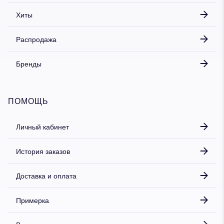
Хиты
Распродажа
Бренды
ПОМОЩЬ
Личный кабинет
История заказов
Доставка и оплата
Примерка