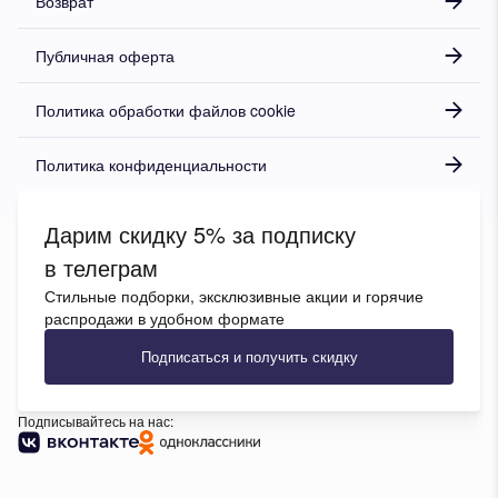
Возврат
Публичная оферта
Политика обработки файлов cookie
Политика конфиденциальности
Дарим скидку 5% за подписку
в телеграм
Стильные подборки, эксклюзивные акции и горячие
распродажи в удобном формате
Подписаться и получить скидку
Подписывайтесь на нас: