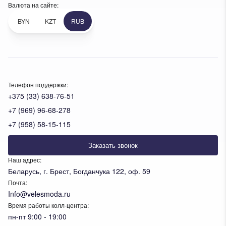
Валюта на сайте:
BYN
KZT
RUB
Телефон поддержки:
+375 (33) 638-76-51
+7 (969) 96-68-278
+7 (958) 58-15-115
Заказать звонок
Наш адрес:
Беларусь, г. Брест, Богданчука 122, оф. 59
Почта:
Info@velesmoda.ru
Время работы колл-центра:
пн-пт 9:00 - 19:00