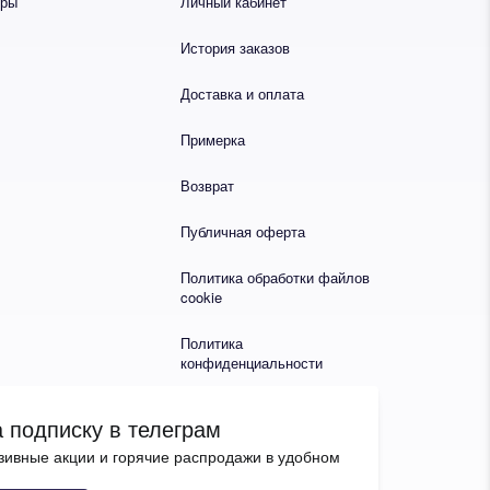
еры
Личный кабинет
История заказов
Доставка и оплата
Примерка
Возврат
Публичная оферта
Политика обработки файлов
cookie
Политика
конфиденциальности
 подписку в телеграм
зивные акции и горячие распродажи в удобном