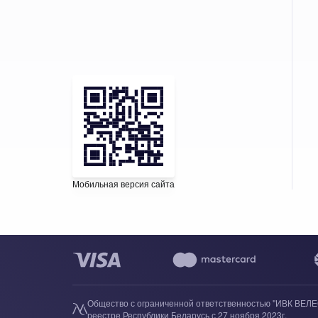
Мобильная версия сайта
Написать в WhatsApp
Написать в Viber
Общество с ограниченной ответственностью "ИВК ВЕЛЕС
реестре Республики Беларусь с 27 ноября 2023г.