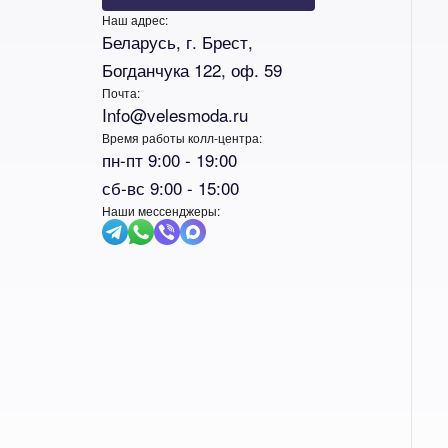
Наш адрес:
Беларусь, г. Брест,
Богданчука 122, оф. 59
Почта:
Info@velesmoda.ru
Время работы колл-центра:
пн-пт 9:00 - 19:00
сб-вс 9:00 - 15:00
Наши мессенджеры: