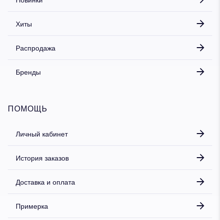
Хиты
Распродажа
Бренды
ПОМОЩЬ
Личный кабинет
История заказов
Доставка и оплата
Примерка