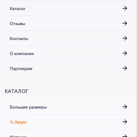
Каталог
Отзывы
Контакты
О компании
Партнерам
КАТАЛОГ
Большие размеры
% Акции
Новинки