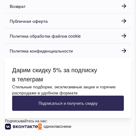
Возврат
Публичная оферта
Политика обработки файлов cookie
Политика конфиденциальности
Дарим скидку 5% за подписку
в телеграм
Стильные подборки, эксклюзивные акции и горячие
распродажи в удобном формате
Подписаться и получить скидку
Подписывайтесь на нас: