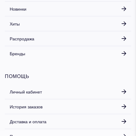
Новинки
Хиты
Распродажа
Бренды
ПОМОЩЬ
Личный кабинет
История заказов
Доставка и оплата