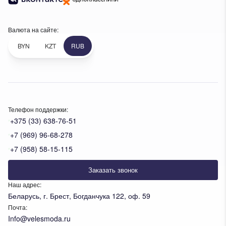
Валюта на сайте:
BYN
KZT
RUB
Телефон поддержки:
+375 (33) 638-76-51
+7 (969) 96-68-278
+7 (958) 58-15-115
Заказать звонок
Наш адрес:
Беларусь, г. Брест, Богданчука 122, оф. 59
Почта:
Info@velesmoda.ru