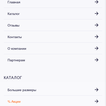
Главная
Каталог
Отзывы
Контакты
О компании
Партнерам
КАТАЛОГ
Большие размеры
% Акции