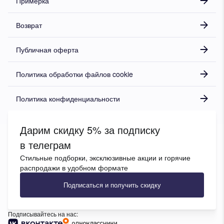
Примерка
Возврат
Публичная оферта
Политика обработки файлов cookie
Политика конфиденциальности
Дарим скидку 5% за подписку
в телеграм
Стильные подборки, эксклюзивные акции и горячие
распродажи в удобном формате
Подписаться и получить скидку
Подписывайтесь на нас: