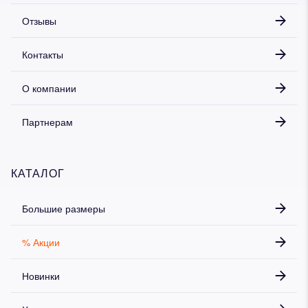
Отзывы
Контакты
О компании
Партнерам
КАТАЛОГ
Большие размеры
% Акции
Новинки