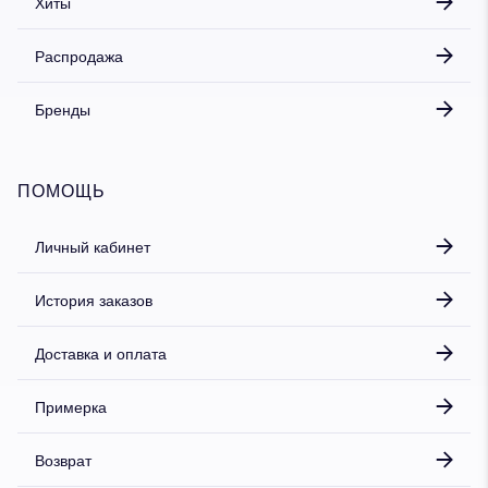
Хиты
Распродажа
Бренды
ПОМОЩЬ
Личный кабинет
История заказов
Доставка и оплата
Примерка
Возврат