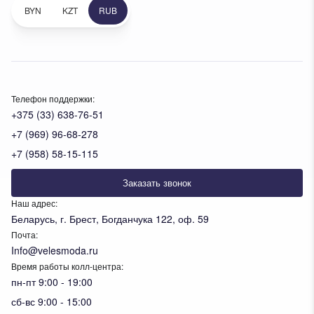
BYN
KZT
RUB
Телефон поддержки:
+375 (33) 638-76-51
+7 (969) 96-68-278
+7 (958) 58-15-115
Заказать звонок
Наш адрес:
Беларусь, г. Брест, Богданчука 122, оф. 59
Почта:
Info@velesmoda.ru
Время работы колл-центра:
пн-пт 9:00 - 19:00
сб-вс 9:00 - 15:00