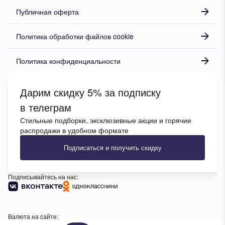
Публичная оферта
Политика обработки файлов cookie
Политика конфиденциальности
Дарим скидку 5% за подписку
в телеграм
Стильные подборки, эксклюзивные акции и горячие
распродажи в удобном формате
Подписаться и получить скидку
Подписывайтесь на нас:
Валюта на сайте: