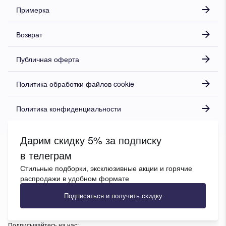
Примерка
Возврат
Публичная оферта
Политика обработки файлов cookie
Политика конфиденциальности
Дарим скидку 5% за подписку
в телеграм
Стильные подборки, эксклюзивные акции и горячие
распродажи в удобном формате
Подписаться и получить скидку
Подписывайтесь на нас: