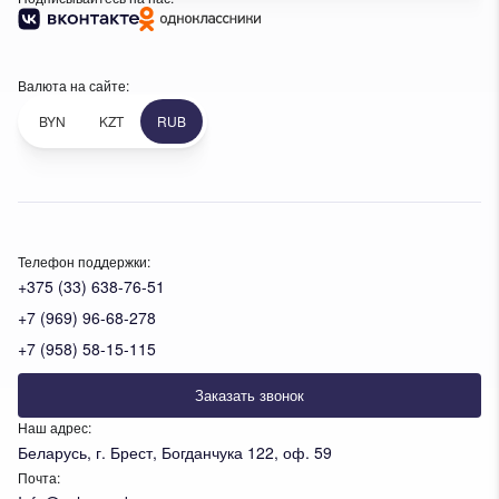
Валюта на сайте:
BYN
KZT
RUB
Телефон поддержки:
+375 (33) 638-76-51
+7 (969) 96-68-278
+7 (958) 58-15-115
Заказать звонок
Наш адрес:
Беларусь, г. Брест, Богданчука 122, оф. 59
Почта: