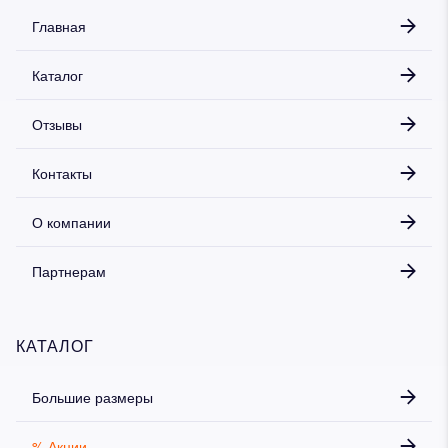
Главная
Каталог
Отзывы
Контакты
О компании
Партнерам
КАТАЛОГ
Большие размеры
% Акции