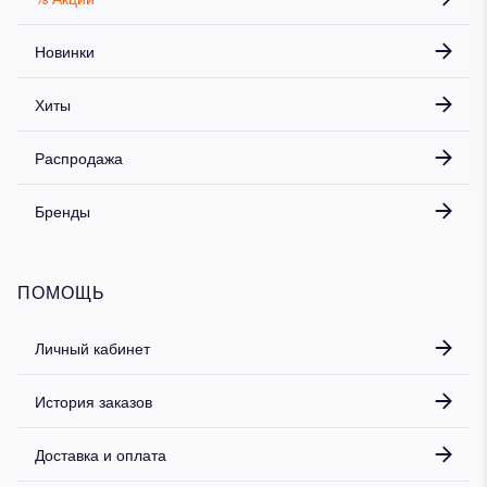
Новинки
Хиты
Распродажа
Бренды
ПОМОЩЬ
Личный кабинет
История заказов
Доставка и оплата