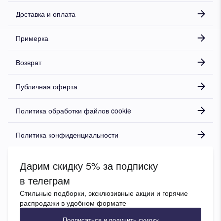
Доставка и оплата
Примерка
Возврат
Публичная оферта
Политика обработки файлов cookie
Политика конфиденциальности
Дарим скидку 5% за подписку
в телеграм
Стильные подборки, эксклюзивные акции и горячие
распродажи в удобном формате
Подписаться и получить скидку