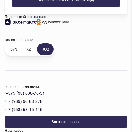
Подписывайтесь на нас:
Валюта на сайте:
BYN
KZT
RUB
Телефон поддержки:
+375 (33) 638-76-51
+7 (969) 96-68-278
+7 (958) 58-15-115
Заказать звонок
Наш адрес: