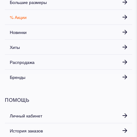
Большие размеры
% Акции
Новинки
Хиты
Распродажа
Бренды
ПОМОЩЬ
Личный кабинет
История заказов