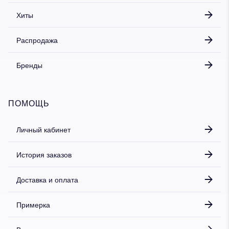
Хиты
Распродажа
Бренды
ПОМОЩЬ
Личный кабинет
История заказов
Доставка и оплата
Примерка