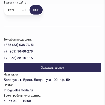
Валюта на сайте:
BYN
KZT
RUB
Телефон поддержки:
+375 (33) 638-76-51
+7 (969) 96-68-278
+7 (958) 58-15-115
Заказать звонок
Наш адрес:
Беларусь, г. Брест, Богданчука 122, оф. 59
Почта:
Info@velesmoda.ru
Время работы колл-центра:
пн-пт 9:00 - 19:00