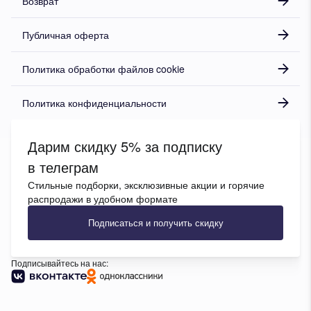
Возврат
Публичная оферта
Политика обработки файлов cookie
Политика конфиденциальности
Дарим скидку 5% за подписку
в телеграм
Стильные подборки, эксклюзивные акции и горячие
распродажи в удобном формате
Подписаться и получить скидку
Подписывайтесь на нас: