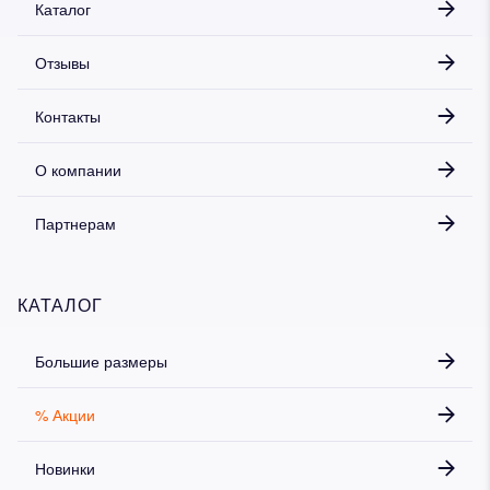
Каталог
Отзывы
Контакты
О компании
Партнерам
КАТАЛОГ
Большие размеры
% Акции
Новинки