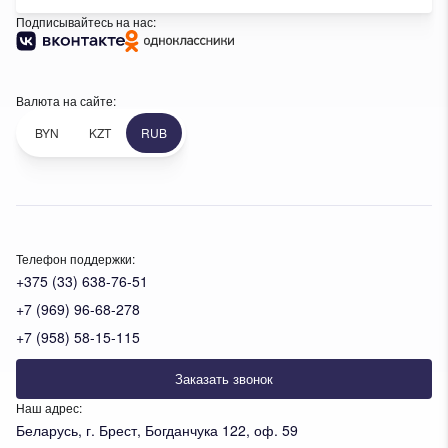
Подписывайтесь на нас:
Валюта на сайте:
BYN
KZT
RUB
Телефон поддержки:
+375 (33) 638-76-51
+7 (969) 96-68-278
+7 (958) 58-15-115
Заказать звонок
Наш адрес:
Беларусь, г. Брест, Богданчука 122, оф. 59