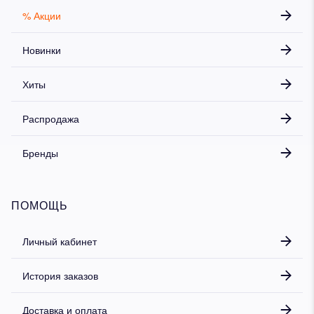
% Акции
Новинки
Хиты
Распродажа
Бренды
ПОМОЩЬ
Личный кабинет
История заказов
Доставка и оплата