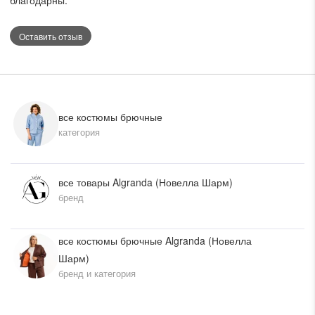
летнего сезона.
Оставить отзыв
все костюмы брючные
категория
все товары Algranda (Новелла Шарм)
бренд
все костюмы брючные Algranda (Новелла
Шарм)
бренд и категория