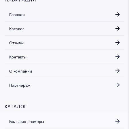
Главная
Каталог
Отзывы
Контакты
О компании
Партнерам
КАТАЛОГ
Большие размеры