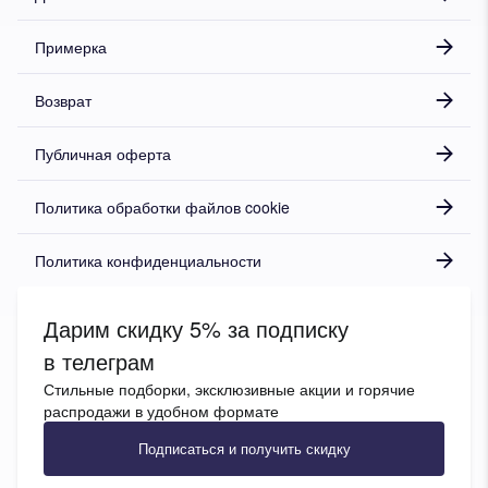
Примерка
Возврат
Публичная оферта
Политика обработки файлов cookie
Политика конфиденциальности
Дарим скидку 5% за подписку
в телеграм
Стильные подборки, эксклюзивные акции и горячие
распродажи в удобном формате
Подписаться и получить скидку