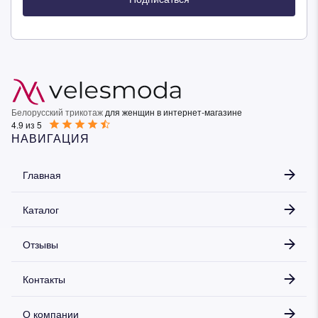
Белорусский трикотаж
для женщин в интернет-магазине
4.9 из 5
НАВИГАЦИЯ
Главная
Каталог
Отзывы
Контакты
О компании