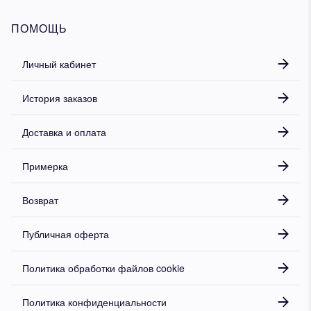
ПОМОЩЬ
Личный кабинет
История заказов
Доставка и оплата
Примерка
Возврат
Публичная оферта
Политика обработки файлов cookie
Политика конфиденциальности