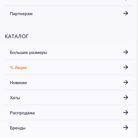
Партнерам
КАТАЛОГ
Большие размеры
% Акции
Новинки
Хиты
Распродажа
Бренды