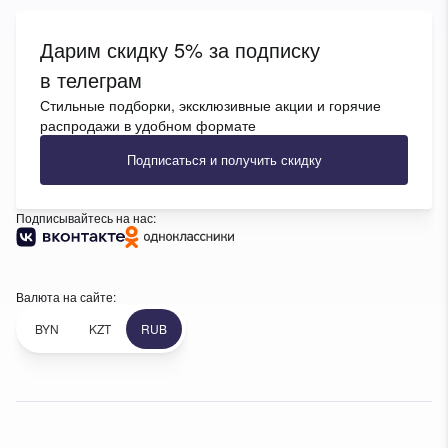
Дарим скидку 5% за подписку
в телеграм
Стильные подборки, эксклюзивные акции и горячие
распродажи в удобном формате
Подписаться и получить скидку
Подписывайтесь на нас:
Валюта на сайте:
BYN
KZT
RUB