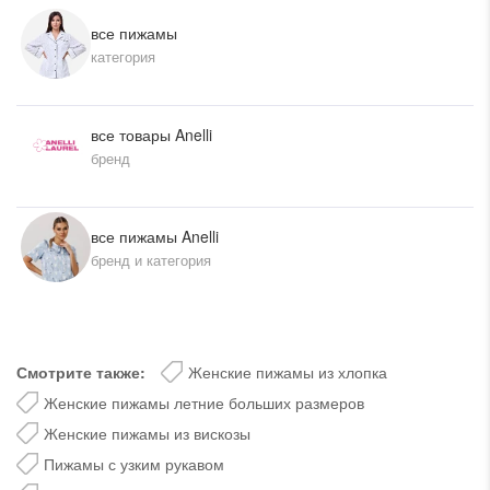
все пижамы
категория
все товары Anelli
бренд
все пижамы Anelli
бренд и категория
Смотрите также:
Женские пижамы из хлопка
Женские пижамы летние больших размеров
Женские пижамы из вискозы
Пижамы с узким рукавом