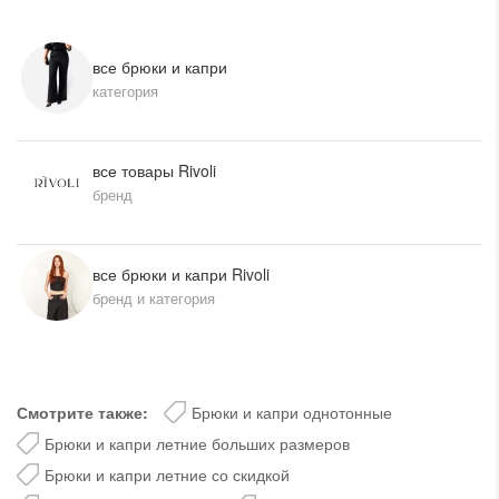
все брюки и капри
категория
все товары Rivoli
бренд
все брюки и капри Rivoli
бренд и категория
Смотрите также:
Брюки и капри однотонные
Брюки и капри летние больших размеров
Брюки и капри летние со скидкой