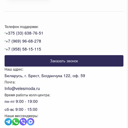
Телефон поддержки:
+375 (33) 638-76-51
+7 (969) 96-68-278
+7 (958) 58-15-115
Заказать звонок
Наш адрес:
Беларусь, г. Брест, Богданчука 122, оф. 59
Почта:
Info@velesmoda.ru
Время работы колл-центра:
пн-пт 9:00 - 19:00
сб-вс 9:00 - 15:00
Наши мессенджеры: