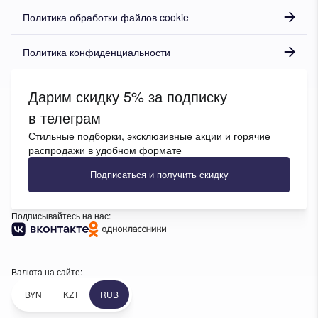
Политика обработки файлов cookie
Политика конфиденциальности
Дарим скидку 5% за подписку
в телеграм
Стильные подборки, эксклюзивные акции и горячие
распродажи в удобном формате
Подписаться и получить скидку
Подписывайтесь на нас:
Валюта на сайте:
BYN
KZT
RUB