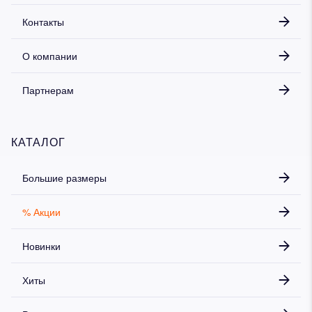
Контакты
О компании
Партнерам
КАТАЛОГ
Большие размеры
% Акции
Новинки
Хиты