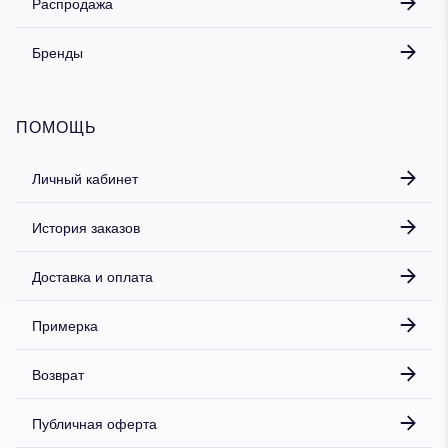
Распродажа
Бренды
ПОМОЩЬ
Личный кабинет
История заказов
Доставка и оплата
Примерка
Возврат
Публичная оферта