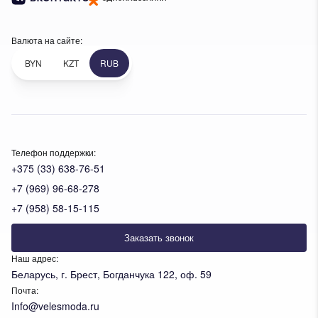
Валюта на сайте:
BYN
KZT
RUB
Телефон поддержки:
+375 (33) 638-76-51
+7 (969) 96-68-278
+7 (958) 58-15-115
Заказать звонок
Наш адрес:
Беларусь, г. Брест, Богданчука 122, оф. 59
Почта:
Info@velesmoda.ru