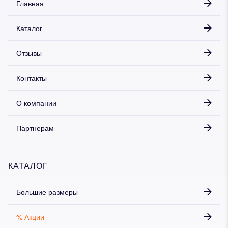
Главная
Каталог
Отзывы
Контакты
О компании
Партнерам
КАТАЛОГ
Большие размеры
% Акции