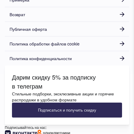
Возврат
Публичная оферта
Политика обработки файлов cookie
Политика конфиденциальности
Дарим скидку 5% за подписку
в телеграм
Стильные подборки, эксклюзивные акции и горячие
распродажи в удобном формате
Подписаться и получить скидку
Подписывайтесь на нас: