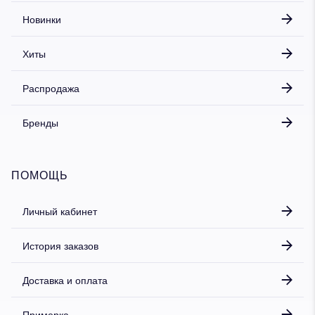
Новинки
Хиты
Распродажа
Бренды
ПОМОЩЬ
Личный кабинет
История заказов
Доставка и оплата
Примерка