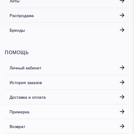
Хиты
Распродажа
Бренды
ПОМОЩЬ
Личный кабинет
История заказов
Доставка и оплата
Примерка
Возврат