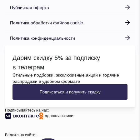
Публичная оферта
Политика обработки файлов cookie
Политика конфиденциальности
Дарим скидку 5% за подписку
в телеграм
Стильные подборки, эксклюзивные акции и горячие
распродажи в удобном формате
Подписаться и получить скидку
Подписывайтесь на нас:
Валюта на сайте: