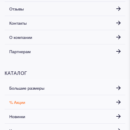
Отзывы
Контакты
О компании
Партнерам
КАТАЛОГ
Большие размеры
% Акции
Новинки