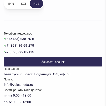
BYN
KZT
RUB
Телефон поддержки:
+375 (33) 638-76-51
+7 (969) 96-68-278
+7 (958) 58-15-115
Заказать звонок
Наш адрес:
Беларусь, г. Брест, Богданчука 122, оф. 59
Почта:
Info@velesmoda.ru
Время работы колл-центра:
пн-пт 9:00 - 19:00
сб-вс 9:00 - 15:00