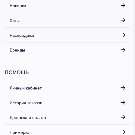
Новинки
Хиты
Распродажа
Бренды
ПОМОЩЬ
Личный кабинет
История заказов
Доставка и оплата
Примерка