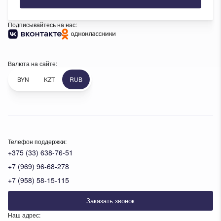
Подписывайтесь на нас:
Валюта на сайте:
BYN
KZT
RUB
Телефон поддержки:
+375 (33) 638-76-51
+7 (969) 96-68-278
+7 (958) 58-15-115
Заказать звонок
Наш адрес: