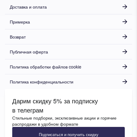
Доставка и оплата
Примерка
Возврат
Публичная оферта
Политика обработки файлов cookie
Политика конфиденциальности
Дарим скидку 5% за подписку
в телеграм
Стильные подборки, эксклюзивные акции и горячие
распродажи в удобном формате
Подписаться и получить скидку