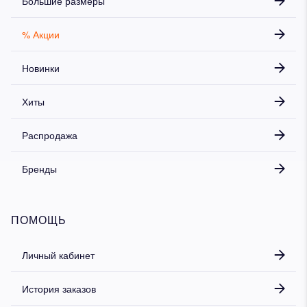
Большие размеры
% Акции
Новинки
Хиты
Распродажа
Бренды
ПОМОЩЬ
Личный кабинет
История заказов