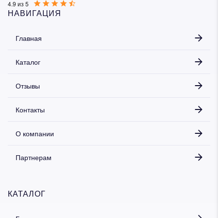
4.9 из 5
НАВИГАЦИЯ
Главная
Каталог
Отзывы
Контакты
О компании
Партнерам
КАТАЛОГ