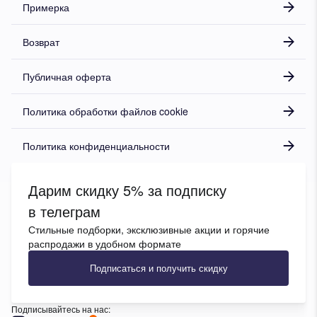
Примерка
Возврат
Публичная оферта
Политика обработки файлов cookie
Политика конфиденциальности
Дарим скидку 5% за подписку
в телеграм
Стильные подборки, эксклюзивные акции и горячие
распродажи в удобном формате
Подписаться и получить скидку
Подписывайтесь на нас: