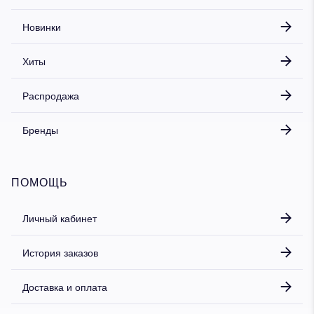
Новинки
Хиты
Распродажа
Бренды
ПОМОЩЬ
Личный кабинет
История заказов
Доставка и оплата