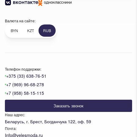
Валюта на сайте:
BYN
KZT
RUB
Телефон поддержки:
+375 (33) 638-76-51
+7 (969) 96-68-278
+7 (958) 58-15-115
Заказать звонок
Наш адрес:
Беларусь, г. Брест, Богданчука 122, оф. 59
Почта:
Info@velesmoda.ru