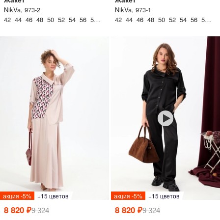
NikVa, 973-2
NikVa, 973-1
42 44 46 48 50 52 54 56 58 60
42 44 46 48 50 52 54 56 58 60
акция -5%
+15 цветов
акция -5%
+15 цветов
8 820 ₽
8 820 ₽
9 324
9 324