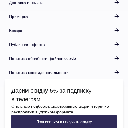
Доставка и оплата
Примерка
Возврат
Публичная оферта
Политика обработки файлов cookie
Политика конфиденциальности
Дарим скидку 5% за подписку
в телеграм
Стильные подборки, эксклюзивные акции и горячие
распродажи в удобном формате
Подписаться и получить скидку