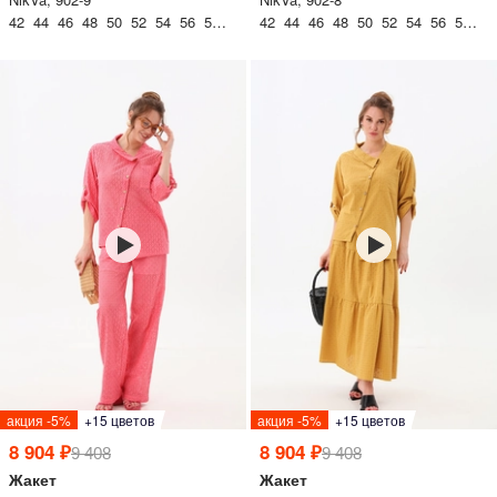
42 44 46 48 50 52 54 56 58 60
42 44 46 48 50 52 54 56 58 60
акция -5%
+15 цветов
акция -5%
+15 цветов
8 904 ₽
8 904 ₽
9 408
9 408
Жакет
Жакет