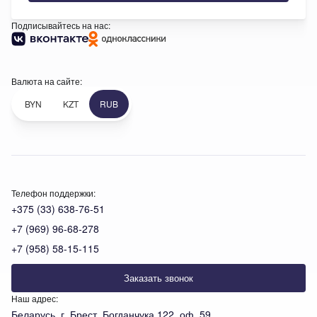
Подписывайтесь на нас:
Валюта на сайте:
BYN
KZT
RUB
Телефон поддержки:
+375 (33) 638-76-51
+7 (969) 96-68-278
+7 (958) 58-15-115
Заказать звонок
Наш адрес:
Беларусь, г. Брест, Богданчука 122, оф. 59