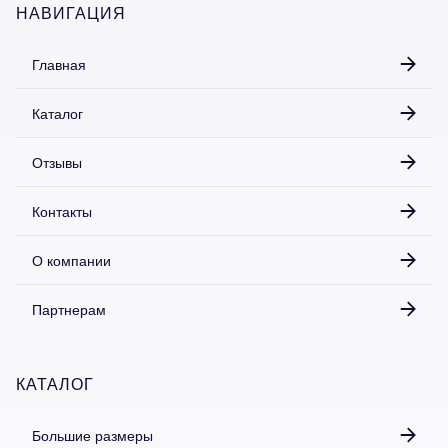
НАВИГАЦИЯ
Главная
Каталог
Отзывы
Контакты
О компании
Партнерам
КАТАЛОГ
Большие размеры