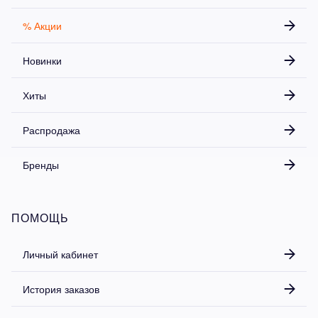
% Акции
Новинки
Хиты
Распродажа
Бренды
ПОМОЩЬ
Личный кабинет
История заказов