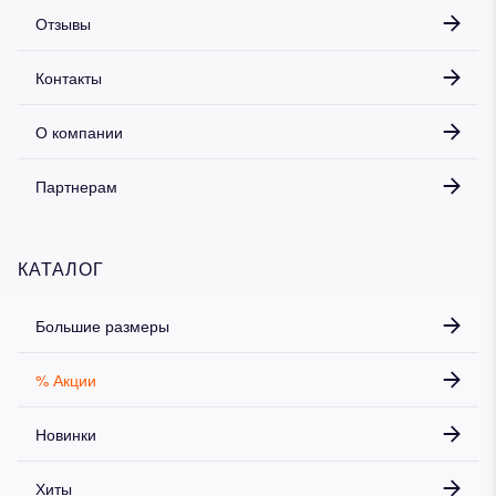
Отзывы
Контакты
О компании
Партнерам
КАТАЛОГ
Большие размеры
% Акции
Новинки
Хиты