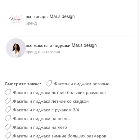
все товары Mar.s design
бренд
все жакеты и пиджаки Mar.s design
бренд и категория
Смотрите также:
Жакеты и пиджаки розовые
Жакеты и пиджаки летние больших размеров
Жакеты и пиджаки летние со скидкой
Жакеты и пиджаки с рукавом 3/4
Жакеты и пиджаки на осень
Жакеты и пиджаки на лето
Жакеты и пиджаки зимние больших размеров