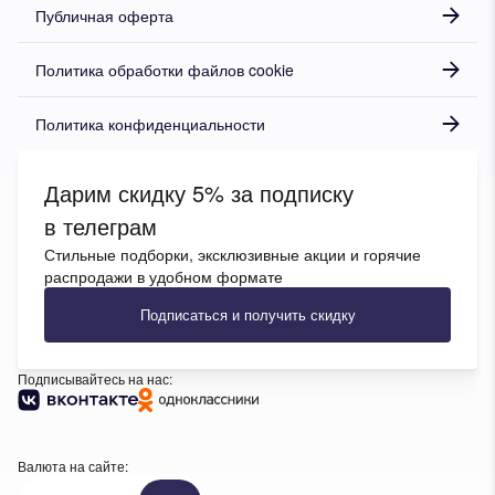
Публичная оферта
Политика обработки файлов cookie
Политика конфиденциальности
Дарим скидку 5% за подписку
в телеграм
Стильные подборки, эксклюзивные акции и горячие
распродажи в удобном формате
Подписаться и получить скидку
Подписывайтесь на нас:
Валюта на сайте: