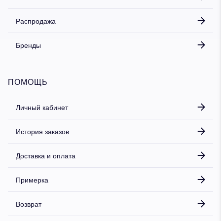
Распродажа
Бренды
ПОМОЩЬ
Личный кабинет
История заказов
Доставка и оплата
Примерка
Возврат