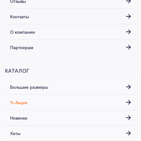
Отзывы
Контакты
О компании
Партнерам
КАТАЛОГ
Большие размеры
% Акции
Новинки
Хиты