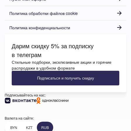
Политика обработки файлов cookie
Политика конфиденциальности
Дарим скидку 5% за подписку
в телеграм
Стильные подборки, эксклюзивные акции и горячие
распродажи в удобном формате
Подписаться и получить скидку
Подписывайтесь на нас:
Валюта на сайте:
BYN
KZT
RUB