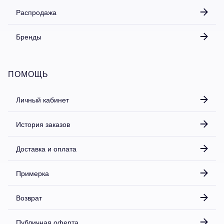
Распродажа
Бренды
ПОМОЩЬ
Личный кабинет
История заказов
Доставка и оплата
Примерка
Возврат
Публичная оферта