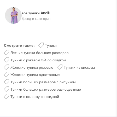
все туники Anelli
бренд и категория
Смотрите также:
Туники
Летние туники больших размеров
Туники с рукавом 3/4 со скидкой
Женские туники розовые
Туники из вискозы
Женские туники однотонные
Туники больших размеров с рисунком
Туники больших размеров разноцветные
Туники в полоску со скидкой