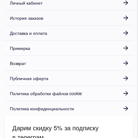
Личный кабинет
История заказов
Доставка и оплата
Примерка
Возврат
Публичная оферта
Политика обработки файлов cookie
Политика конфиденциальности
Дарим скидку 5% за подписку
в телеграм