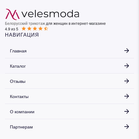
Белорусский трикотаж
для женщин в интернет-магазине
4.9 из 5
НАВИГАЦИЯ
Главная
Каталог
Отзывы
Контакты
О компании
Партнерам