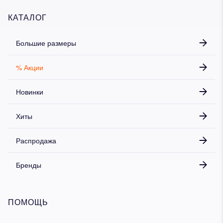
КАТАЛОГ
Большие размеры
% Акции
Новинки
Хиты
Распродажа
Бренды
ПОМОЩЬ