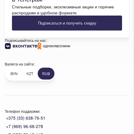
Стильные подборки, эксклюзивные акции и горячие
распродажи в удобном формате
Подписаться и получить скидку
Подписывайтесь на нас:
Валюта на сайте:
BYN
KZT
RUB
Телефон поддержки:
+375 (33) 638-76-51
+7 (969) 96-68-278