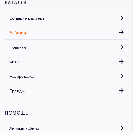
КАТАЛОГ
Большие размеры
% Акции
Новинки
Хиты
Распродажа
Бренды
ПОМОЩЬ
Личный кабинет