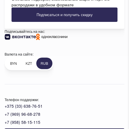
распродажи в удобном формате
Подписаться и получить скидку
Подписывайтесь на нас:
Валюта на сайте:
BYN
KZT
RUB
Телефон поддержки:
+375 (33) 638-76-51
+7 (969) 96-68-278
+7 (958) 58-15-115