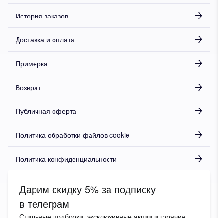
История заказов
Доставка и оплата
Примерка
Возврат
Публичная оферта
Политика обработки файлов cookie
Политика конфиденциальности
Дарим скидку 5% за подписку
в телеграм
Стильные подборки, эксклюзивные акции и горячие