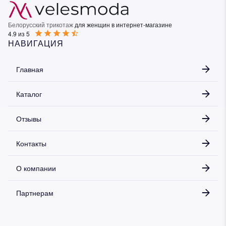
Белорусский трикотаж
для женщин в интернет-магазине
4.9 из 5
НАВИГАЦИЯ
Главная
Каталог
Отзывы
Контакты
О компании
Партнерам