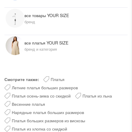
все товары YOUR SIZE
бренд
все платья YOUR SIZE
бренд и категория
Смотрите также:
Платья
Летние платья больших размеров
Платья осень-зима со скидкой
Платья из льна
Весенние платья
Нарядные платья больших размеров
Платья больших размеров из вискозы
Платья из хлопка со скидкой