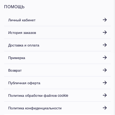
ПОМОЩЬ
Личный кабинет
История заказов
Доставка и оплата
Примерка
Возврат
Публичная оферта
Политика обработки файлов cookie
Политика конфиденциальности