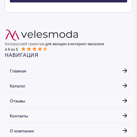
Белорусский трикотаж
для женщин в интернет-магазине
4.9 из 5
НАВИГАЦИЯ
Главная
Каталог
Отзывы
Контакты
О компании