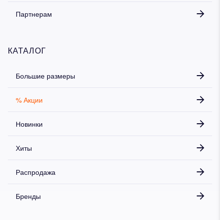
Партнерам
КАТАЛОГ
Большие размеры
% Акции
Новинки
Хиты
Распродажа
Бренды