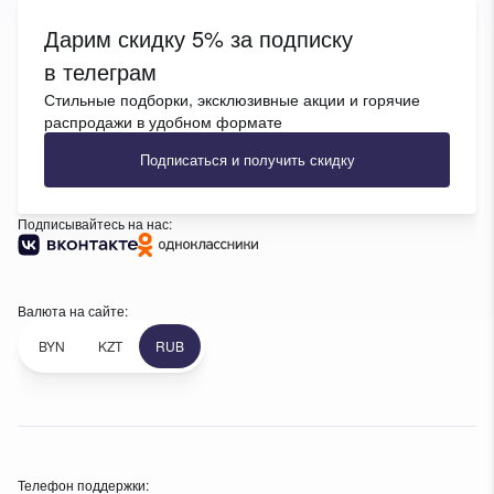
Дарим скидку 5% за подписку
в телеграм
Стильные подборки, эксклюзивные акции и горячие
распродажи в удобном формате
Подписаться и получить скидку
Подписывайтесь на нас:
Валюта на сайте:
BYN
KZT
RUB
Телефон поддержки: