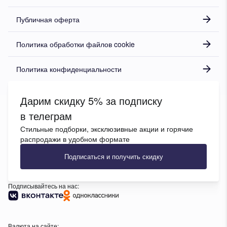
Публичная оферта
Политика обработки файлов cookie
Политика конфиденциальности
Дарим скидку 5% за подписку
в телеграм
Стильные подборки, эксклюзивные акции и горячие
распродажи в удобном формате
Подписаться и получить скидку
Подписывайтесь на нас:
Валюта на сайте: