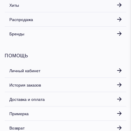
Хиты
Распродажа
Бренды
ПОМОЩЬ
Личный кабинет
История заказов
Доставка и оплата
Примерка
Возврат