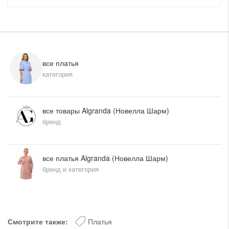
все платья
категория
все товары Algranda (Новелла Шарм)
бренд
все платья Algranda (Новелла Шарм)
бренд и категория
Смотрите также:
Платья