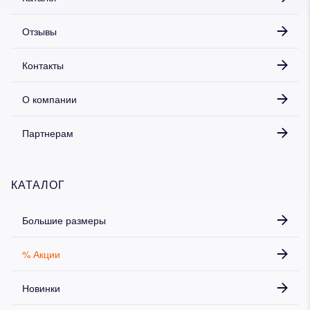
Отзывы
Контакты
О компании
Партнерам
КАТАЛОГ
Большие размеры
% Акции
Новинки