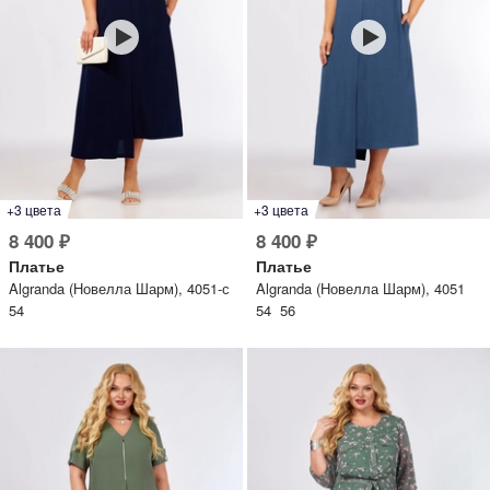
+3 цвета
+3 цвета
8 400 ₽
8 400 ₽
Платье
Платье
Algranda (Новелла Шарм), 4051-с
Algranda (Новелла Шарм), 4051
54
54 56