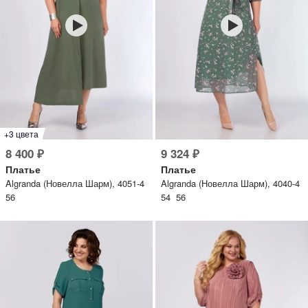
+3 цвета
8 400 ₽
9 324 ₽
Платье
Платье
Algranda (Новелла Шарм), 4051-4
Algranda (Новелла Шарм), 4040-4
56
54 56