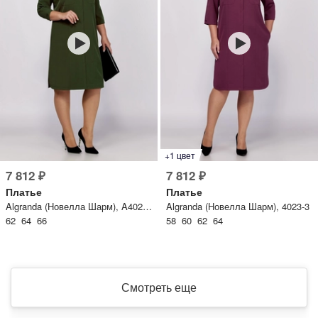
+1 цвет
7 812 ₽
7 812 ₽
Платье
Платье
Algranda (Новелла Шарм), A4023-4
Algranda (Новелла Шарм), 4023-3
62 64 66
58 60 62 64
Смотреть еще