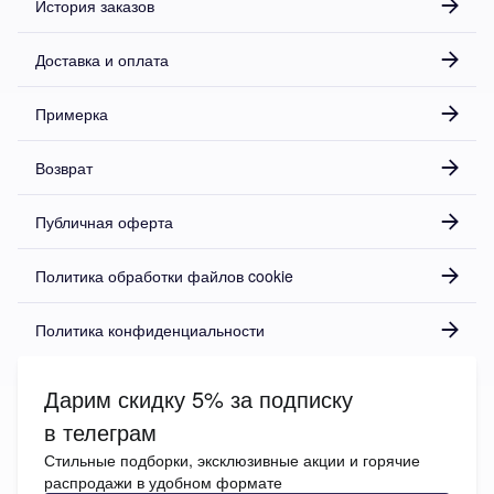
История заказов
Доставка и оплата
Примерка
Возврат
Публичная оферта
Политика обработки файлов cookie
Политика конфиденциальности
Дарим скидку 5% за подписку
в телеграм
Стильные подборки, эксклюзивные акции и горячие
распродажи в удобном формате