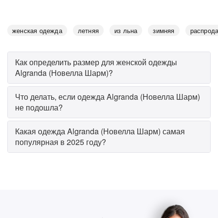
женская одежда
летняя
из льна
зимняя
распрод
Как определить размер для женской одежды
Algranda (Новелла Шарм)?
Что делать, если одежда Algranda (Новелла Шарм)
не подошла?
Какая одежда Algranda (Новелла Шарм) самая
популярная в 2025 году?