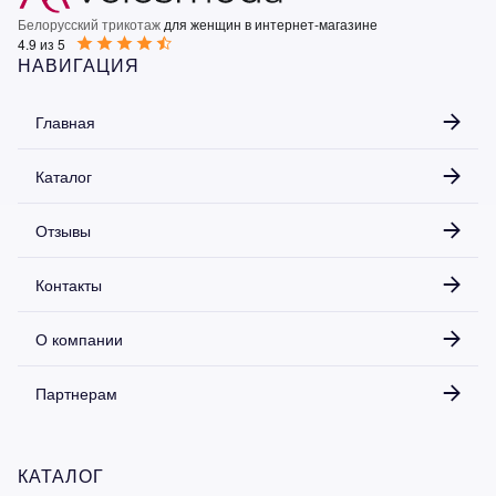
Белорусский трикотаж
для женщин в интернет-магазине
4.9 из 5
НАВИГАЦИЯ
Главная
Каталог
Отзывы
Контакты
О компании
Партнерам
КАТАЛОГ