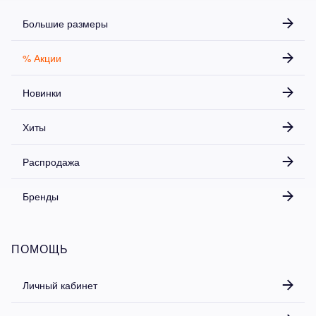
Большие размеры
% Акции
Новинки
Хиты
Распродажа
Бренды
ПОМОЩЬ
Личный кабинет