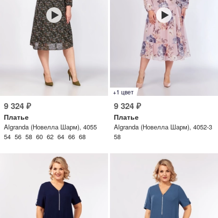
+1 цвет
9 324 ₽
9 324 ₽
Платье
Платье
Algranda (Новелла Шарм), 4055
Algranda (Новелла Шарм), 4052-3
54 56 58 60 62 64 66 68
58