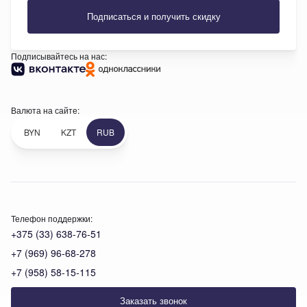
Подписаться и получить скидку
Подписывайтесь на нас:
Валюта на сайте:
BYN
KZT
RUB
Телефон поддержки:
+375 (33) 638-76-51
+7 (969) 96-68-278
+7 (958) 58-15-115
Заказать звонок