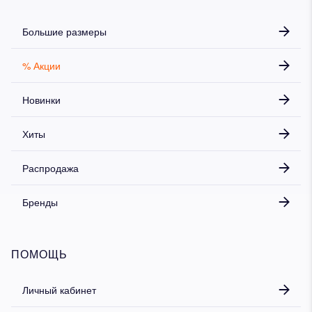
Большие размеры
% Акции
Новинки
Хиты
Распродажа
Бренды
ПОМОЩЬ
Личный кабинет