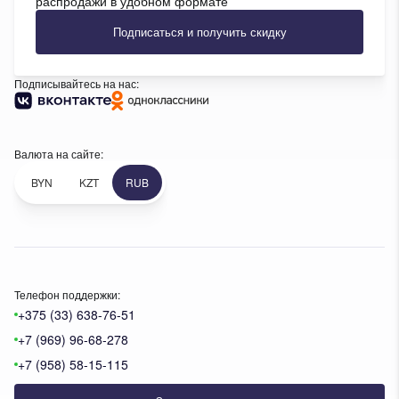
распродажи в удобном формате
Подписаться и получить скидку
Подписывайтесь на нас:
Валюта на сайте:
BYN
KZT
RUB
Телефон поддержки:
+375 (33) 638-76-51
+7 (969) 96-68-278
+7 (958) 58-15-115