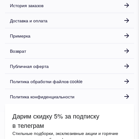
История заказов
Доставка и оплата
Примерка
Возврат
Публичная оферта
Политика обработки файлов cookie
Политика конфиденциальности
Дарим скидку 5% за подписку
в телеграм
Стильные подборки, эксклюзивные акции и горячие