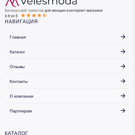
Белорусский трикотаж
для женщин в интернет-магазине
4.9 из 5
НАВИГАЦИЯ
Главная
Каталог
Отзывы
Контакты
О компании
Партнерам
КАТАЛОГ