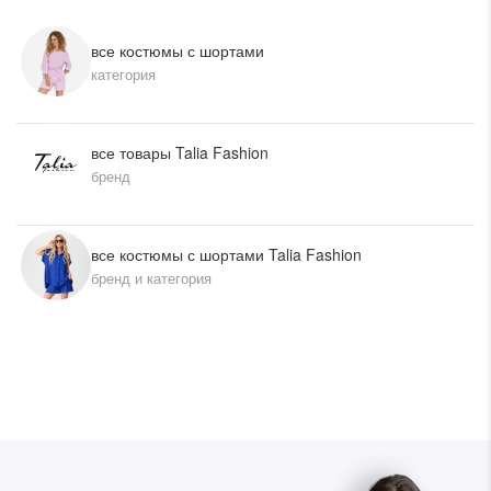
все костюмы с шортами
категория
все товары Talia Fashion
бренд
все костюмы с шортами Talia Fashion
бренд и категория