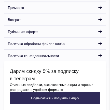
Примерка
Возврат
Публичная оферта
Политика обработки файлов cookie
Политика конфиденциальности
Дарим скидку 5% за подписку
в телеграм
Стильные подборки, эксклюзивные акции и горячие
распродажи в удобном формате
Подписаться и получить скидку