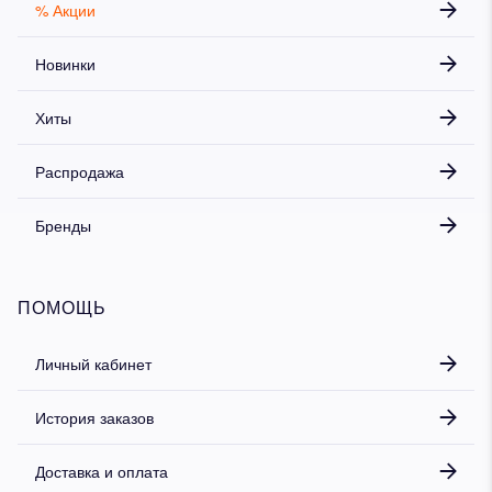
% Акции
Новинки
Хиты
Распродажа
Бренды
ПОМОЩЬ
Личный кабинет
История заказов
Доставка и оплата