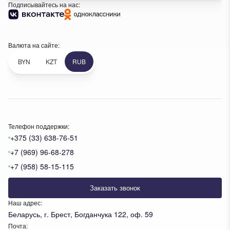
Подписывайтесь на нас:
Валюта на сайте:
BYN
KZT
RUB
Телефон поддержки:
+375 (33) 638-76-51
+7 (969) 96-68-278
+7 (958) 58-15-115
Заказать звонок
Наш адрес:
Беларусь, г. Брест, Богданчука 122, оф. 59
Почта: