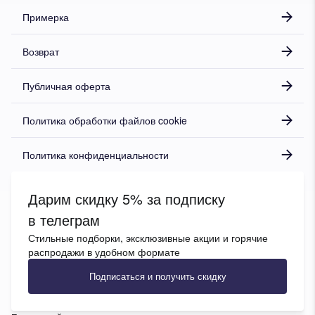
Примерка
Возврат
Публичная оферта
Политика обработки файлов cookie
Политика конфиденциальности
Дарим скидку 5% за подписку
в телеграм
Стильные подборки, эксклюзивные акции и горячие
распродажи в удобном формате
Подписаться и получить скидку