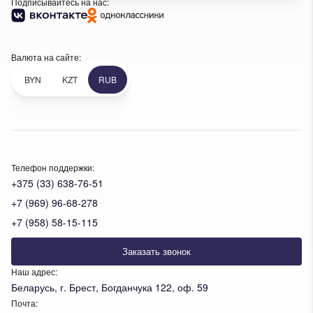
Подписывайтесь на нас:
Валюта на сайте:
BYN
KZT
RUB
Телефон поддержки:
+375 (33) 638-76-51
+7 (969) 96-68-278
+7 (958) 58-15-115
Заказать звонок
Наш адрес:
Беларусь, г. Брест, Богданчука 122, оф. 59
Почта: