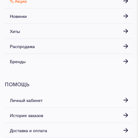
% Акции
Новинки
Хиты
Распродажа
Бренды
ПОМОЩЬ
Личный кабинет
История заказов
Доставка и оплата