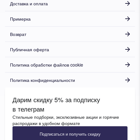
Доставка и оплата
Примерка
Возврат
Публичная оферта
Политика обработки файлов cookie
Политика конфиденциальности
Дарим скидку 5% за подписку
в телеграм
Стильные подборки, эксклюзивные акции и горячие
распродажи в удобном формате
Подписаться и получить скидку