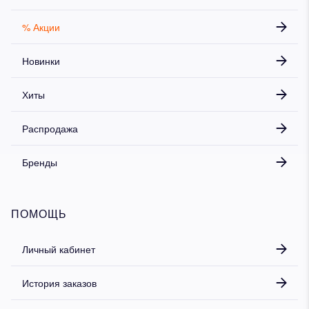
% Акции
Новинки
Хиты
Распродажа
Бренды
ПОМОЩЬ
Личный кабинет
История заказов