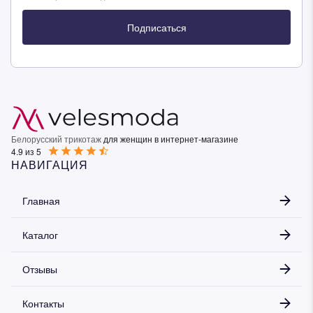
Подписаться
Белорусский трикотаж
для женщин в интернет-магазине
4.9 из 5
НАВИГАЦИЯ
Главная
Каталог
Отзывы
Контакты