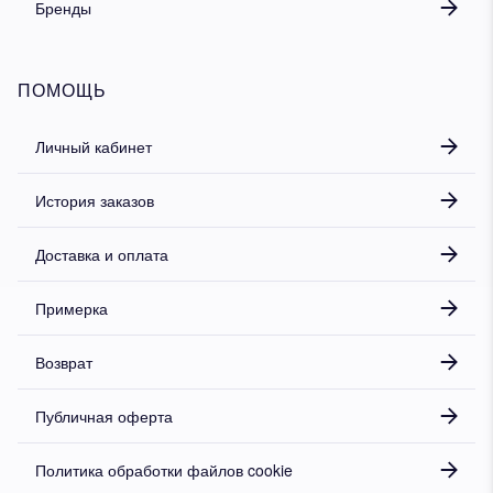
Бренды
ПОМОЩЬ
Личный кабинет
История заказов
Доставка и оплата
Примерка
Возврат
Публичная оферта
Политика обработки файлов cookie