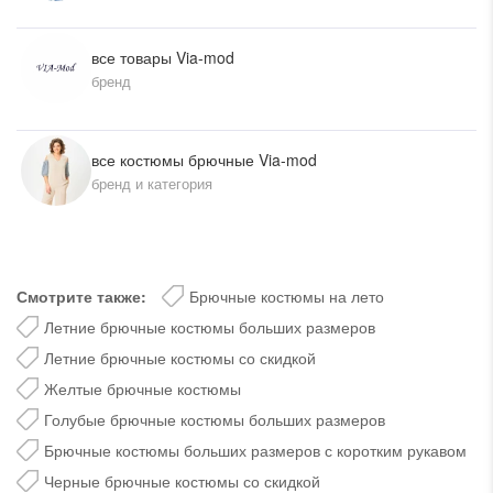
все товары Via-mod
бренд
все костюмы брючные Via-mod
бренд и категория
Смотрите также:
Брючные костюмы на лето
Летние брючные костюмы больших размеров
Летние брючные костюмы со скидкой
Желтые брючные костюмы
Голубые брючные костюмы больших размеров
Брючные костюмы больших размеров с коротким рукавом
Черные брючные костюмы со скидкой