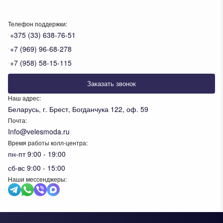
Телефон поддержки:
+375 (33) 638-76-51
+7 (969) 96-68-278
+7 (958) 58-15-115
Заказать звонок
Наш адрес:
Беларусь, г. Брест, Богданчука 122, оф. 59
Почта:
Info@velesmoda.ru
Время работы колл-центра:
пн-пт 9:00 - 19:00
сб-вс 9:00 - 15:00
Наши мессенджеры: