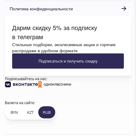
Политика конфиденциальности
Дарим скидку 5% за подписку
в телеграм
Стильные подборки, эксклюзивные акции и горячие
распродажи в удобном формате
Подписаться и получить скидку
Подписывайтесь на нас:
Валюта на сайте:
BYN
KZT
RUB