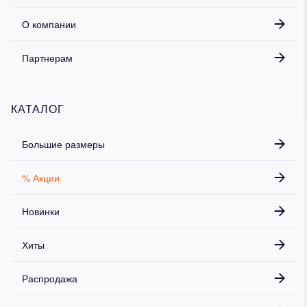
О компании
Партнерам
КАТАЛОГ
Большие размеры
% Акции
Новинки
Хиты
Распродажа