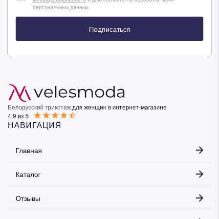
персональных данных
Подписаться
Белорусский трикотаж
для женщин в интернет-магазине
4.9 из 5
НАВИГАЦИЯ
Главная
Каталог
Отзывы