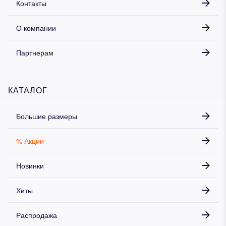
Контакты
О компании
Партнерам
КАТАЛОГ
Большие размеры
% Акции
Новинки
Хиты
Распродажа