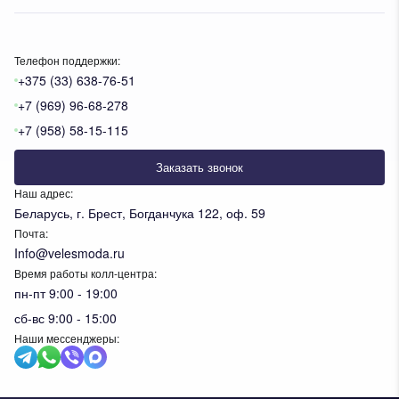
Телефон поддержки:
+375 (33) 638-76-51
+7 (969) 96-68-278
+7 (958) 58-15-115
Заказать звонок
Наш адрес:
Беларусь, г. Брест, Богданчука 122, оф. 59
Почта:
Info@velesmoda.ru
Время работы колл-центра:
пн-пт 9:00 - 19:00
сб-вс 9:00 - 15:00
Наши мессенджеры: