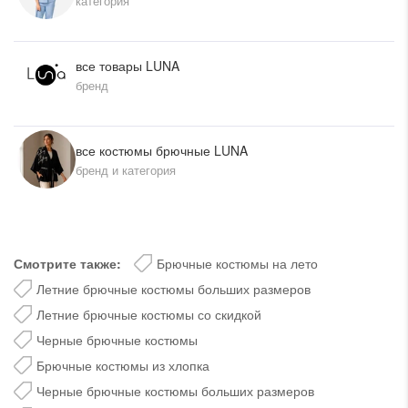
категория
все товары LUNA
бренд
все костюмы брючные LUNA
бренд и категория
Смотрите также:
Брючные костюмы на лето
Летние брючные костюмы больших размеров
Летние брючные костюмы со скидкой
Черные брючные костюмы
Брючные костюмы из хлопка
Черные брючные костюмы больших размеров