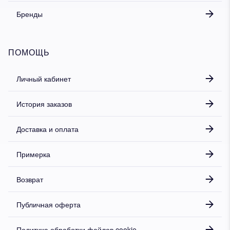
Бренды
ПОМОЩЬ
Личный кабинет
История заказов
Доставка и оплата
Примерка
Возврат
Публичная оферта
Политика обработки файлов cookie