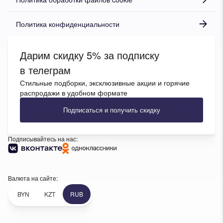
Политика конфиденциальности
Дарим скидку 5% за подписку
в телеграм
Стильные подборки, эксклюзивные акции и горячие
распродажи в удобном формате
Подписаться и получить скидку
Подписывайтесь на нас:
Валюта на сайте:
BYN
KZT
RUB