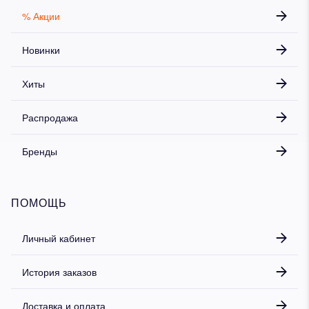
% Акции
Новинки
Хиты
Распродажа
Бренды
ПОМОЩЬ
Личный кабинет
История заказов
Доставка и оплата