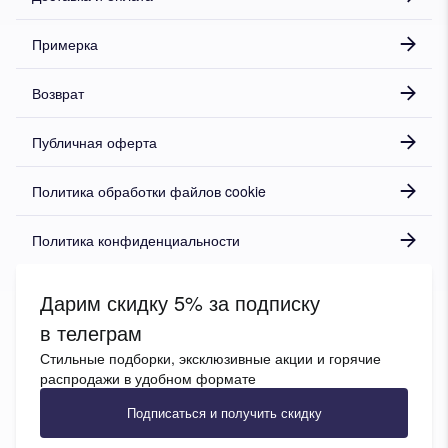
Примерка
Возврат
Публичная оферта
Политика обработки файлов cookie
Политика конфиденциальности
Дарим скидку 5% за подписку
в телеграм
Стильные подборки, эксклюзивные акции и горячие
распродажи в удобном формате
Подписаться и получить скидку