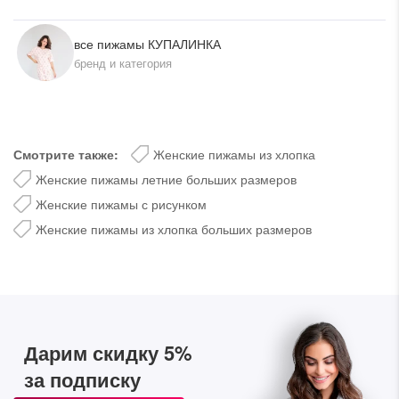
все пижамы КУПАЛИНКА
бренд и категория
Смотрите также:
Женские пижамы из хлопка
Женские пижамы летние больших размеров
Женские пижамы с рисунком
Женские пижамы из хлопка больших размеров
Дарим скидку 5%
за подписку