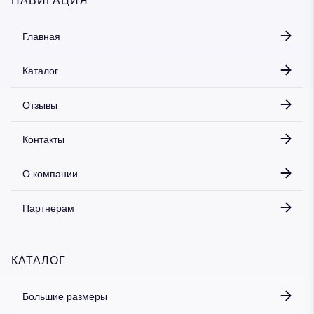
Главная
Каталог
Отзывы
Контакты
О компании
Партнерам
КАТАЛОГ
Большие размеры