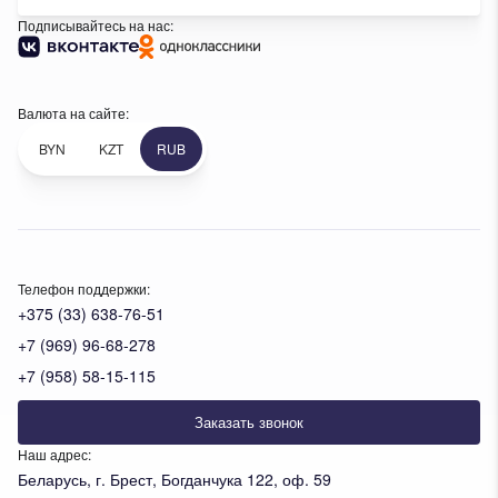
Подписывайтесь на нас:
Валюта на сайте:
BYN
KZT
RUB
Телефон поддержки:
+375 (33) 638-76-51
+7 (969) 96-68-278
+7 (958) 58-15-115
Заказать звонок
Наш адрес:
Беларусь, г. Брест, Богданчука 122, оф. 59