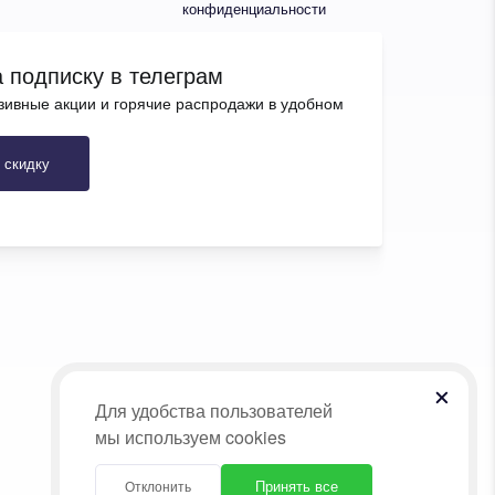
конфиденциальности
 подписку в телеграм
зивные акции и горячие распродажи в удобном
 скидку
Для удобства пользователей
мы используем cookies
Принять все
Отклонить