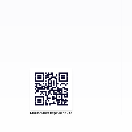
Мобильная версия сайта