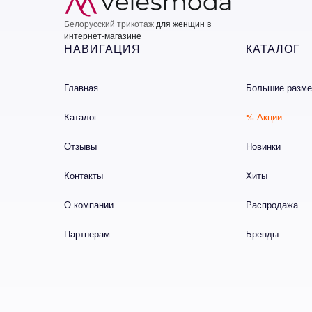
Белорусский трикотаж
для женщин в
Подписат
интернет-магазине
НАВИГАЦИЯ
КАТАЛОГ
Главная
Большие разм
Каталог
% Акции
Отзывы
Новинки
Контакты
Хиты
О компании
Распродажа
Партнерам
Бренды