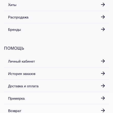
Хиты
Распродажа
Бренды
ПОМОЩЬ
Личный кабинет
История заказов
Доставка и оплата
Примерка
Возврат