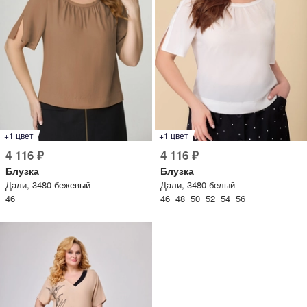
+1 цвет
+1 цвет
4 116 ₽
4 116 ₽
Блузка
Блузка
Дали, 3480 бежевый
Дали, 3480 белый
46
46 48 50 52 54 56