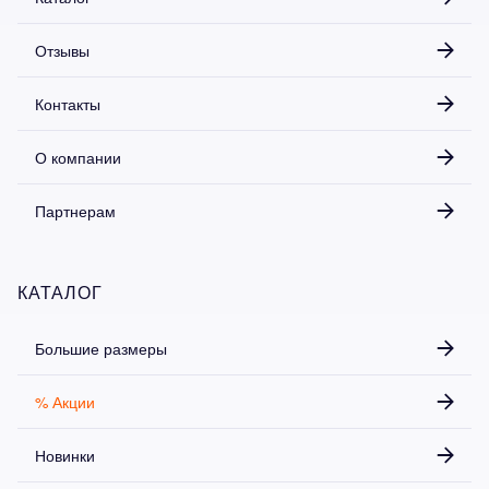
Отзывы
Контакты
О компании
Партнерам
КАТАЛОГ
Большие размеры
% Акции
Новинки