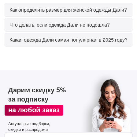
Как определить размер для женской одежды Дали?
Что делать, если одежда Дали не подошла?
Какая одежда Дали самая популярная в 2025 году?
Дарим скидку 5%
за подписку
на любой заказ
Актуальные подборки,
скидки и распродажи