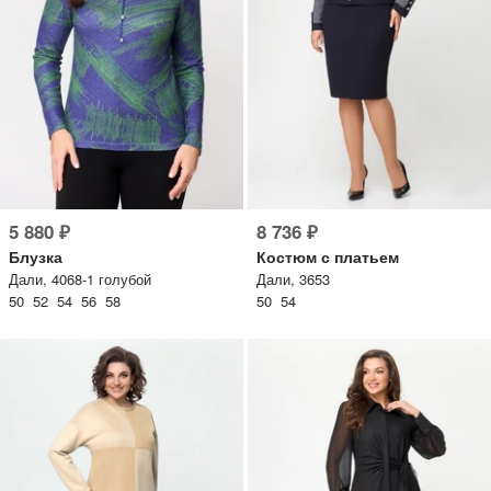
5 880 ₽
8 736 ₽
Блузка
Костюм с платьем
Дали, 4068-1 голубой
Дали, 3653
50 52 54 56 58
50 54