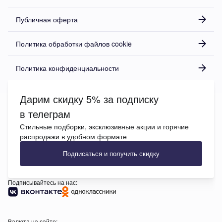
Публичная оферта
Политика обработки файлов cookie
Политика конфиденциальности
Дарим скидку 5% за подписку
в телеграм
Стильные подборки, эксклюзивные акции и горячие
распродажи в удобном формате
Подписаться и получить скидку
Подписывайтесь на нас:
Валюта на сайте: