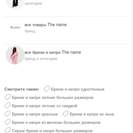
категория
все товары The name
бренд
все брюки и капри The name
бренд и категория
Смотрите также:
Брюки и капри однотонные
Брюки и капри летние больших размеров
Брюки и капри летние со скидкой
Брюки и капри красные
Брюки и капри из льна
Брюки и капри из вискозы больших размеров
Серые брюки и капри больших размеров