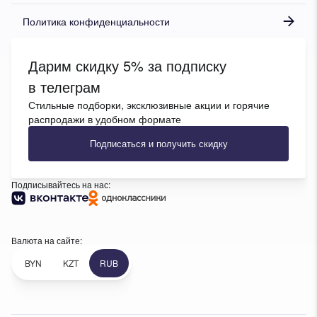
Политика конфиденциальности
Дарим скидку 5% за подписку
в телеграм
Стильные подборки, эксклюзивные акции и горячие
распродажи в удобном формате
Подписаться и получить скидку
Подписывайтесь на нас:
Валюта на сайте:
BYN
KZT
RUB