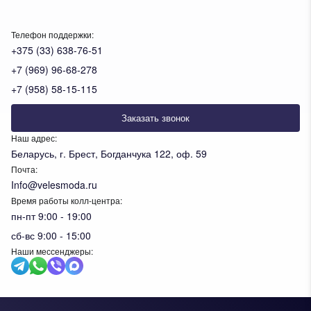
Телефон поддержки:
+375 (33) 638-76-51
+7 (969) 96-68-278
+7 (958) 58-15-115
Заказать звонок
Наш адрес:
Беларусь, г. Брест, Богданчука 122, оф. 59
Почта:
Info@velesmoda.ru
Время работы колл-центра:
пн-пт 9:00 - 19:00
сб-вс 9:00 - 15:00
Наши мессенджеры: