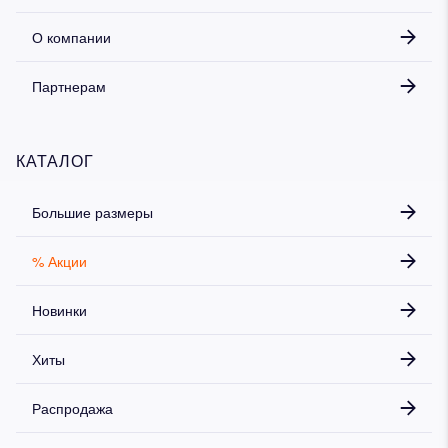
О компании
Партнерам
КАТАЛОГ
Большие размеры
% Акции
Новинки
Хиты
Распродажа