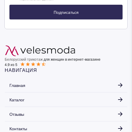
Подписаться
Белорусский трикотаж
для женщин в интернет-магазине
4.9 из 5
НАВИГАЦИЯ
Главная
Каталог
Отзывы
Контакты