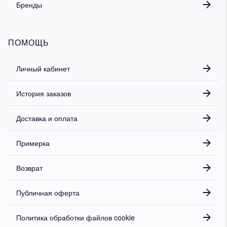
Бренды
ПОМОЩЬ
Личный кабинет
История заказов
Доставка и оплата
Примерка
Возврат
Публичная оферта
Политика обработки файлов cookie