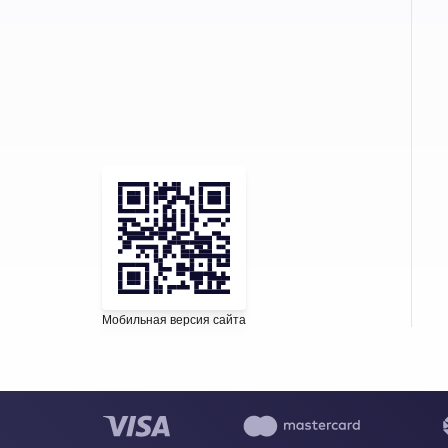
Мобильная версия сайта
Написать в WhatsApp