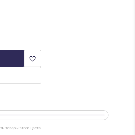
ть товары этого цвета