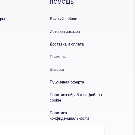
ПОМОЩЬ
еры
Личный кабинет
История заказов
Доставка и оплата
Примерка
Возврат
Публичная оферта
Политика обработки файлов
cookie
Политика
конфиденциальности