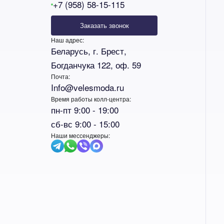
+7 (958) 58-15-115
Заказать звонок
Наш адрес:
Беларусь, г. Брест,
Богданчука 122, оф. 59
Почта:
Info@velesmoda.ru
Время работы колл-центра:
пн-пт 9:00 - 19:00
сб-вс 9:00 - 15:00
Наши мессенджеры: