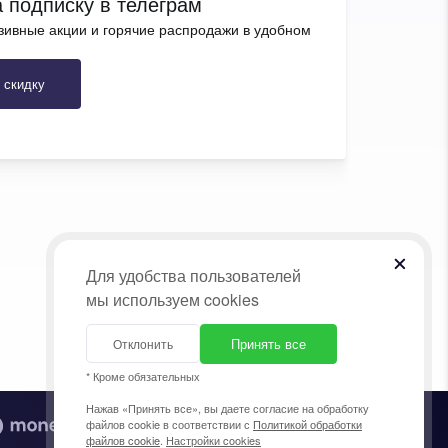
 подписку в телеграм
зивные акции и горячие распродажи в удобном
 скидку
Для удобства пользователей
мы используем cookies
Принять все
Отклонить
* Кроме обязательных
Нажав «Принять все», вы даете согласие на обработку
файлов cookie в соответствии с
Политикой обработки
файлов cookie
.
Настройки cookies