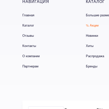
НАВИГАЦИЯ
КАТАЛОГ
Главная
Большие разм
Каталог
% Акции
Отзывы
Новинки
Контакты
Хиты
О компании
Распродажа
Партнерам
Бренды