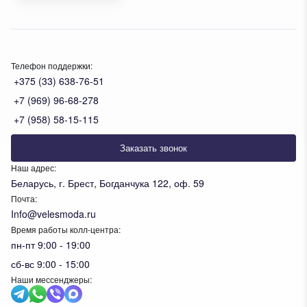
Телефон поддержки:
+375 (33) 638-76-51
+7 (969) 96-68-278
+7 (958) 58-15-115
Заказать звонок
Наш адрес:
Беларусь, г. Брест, Богданчука 122, оф. 59
Почта:
Info@velesmoda.ru
Время работы колл-центра:
пн-пт 9:00 - 19:00
сб-вс 9:00 - 15:00
Наши мессенджеры: