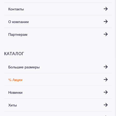
Контакты
О компании
Партнерам
КАТАЛОГ
Большие размеры
% Акции
Новинки
Хиты