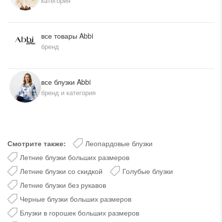
категория
все товары Abbi
бренд
все блузки Abbi
бренд и категория
Смотрите также:
Леопардовые блузки
Летние блузки больших размеров
Летние блузки со скидкой
Голубые блузки
Летние блузки без рукавов
Черные блузки больших размеров
Блузки в горошек больших размеров