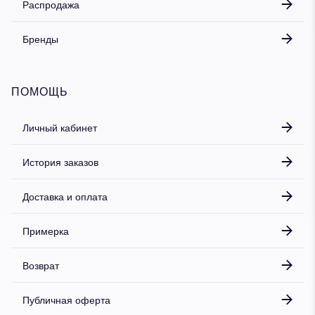
Распродажа
Бренды
ПОМОЩЬ
Личный кабинет
История заказов
Доставка и оплата
Примерка
Возврат
Публичная оферта