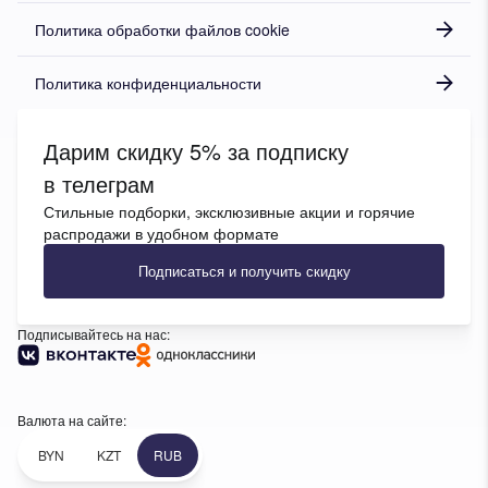
Политика обработки файлов cookie
Политика конфиденциальности
Дарим скидку 5% за подписку
в телеграм
Стильные подборки, эксклюзивные акции и горячие
распродажи в удобном формате
Подписаться и получить скидку
Подписывайтесь на нас:
Валюта на сайте:
BYN
KZT
RUB