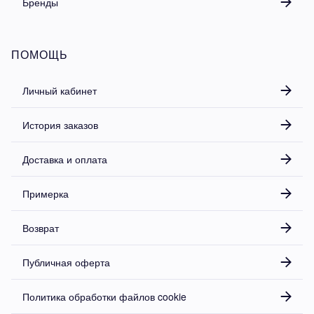
Бренды
ПОМОЩЬ
Личный кабинет
История заказов
Доставка и оплата
Примерка
Возврат
Публичная оферта
Политика обработки файлов cookie