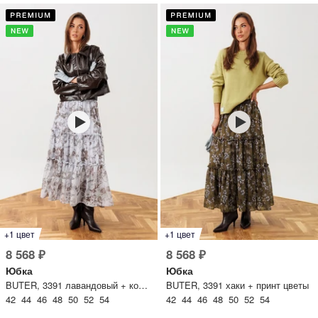
+1 цвет
+1 цвет
8 568 ₽
8 568 ₽
Юбка
Юбка
BUTER, 3391 лавандовый + коричневый принт
BUTER, 3391 хаки + принт цветы
42 44 46 48 50 52 54
42 44 46 48 50 52 54