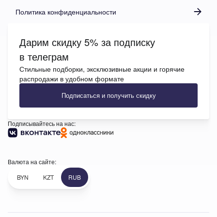
Политика конфиденциальности
Дарим скидку 5% за подписку
в телеграм
Стильные подборки, эксклюзивные акции и горячие
распродажи в удобном формате
Подписаться и получить скидку
Подписывайтесь на нас:
Валюта на сайте:
BYN
KZT
RUB