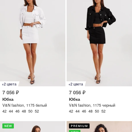
+2 цвета
+2 цвета
7 056 ₽
7 056 ₽
Юбка
Юбка
V&N fashion, 1175 белый
V&N fashion, 1175 черный
42 44 46 48 50 52
42 44 46 48 50 52