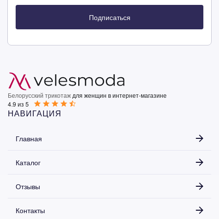
Подписаться
Белорусский трикотаж
для женщин в интернет-магазине
4.9 из 5
НАВИГАЦИЯ
Главная
Каталог
Отзывы
Контакты