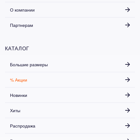
О компании
Партнерам
КАТАЛОГ
Большие размеры
% Акции
Новинки
Хиты
Распродажа