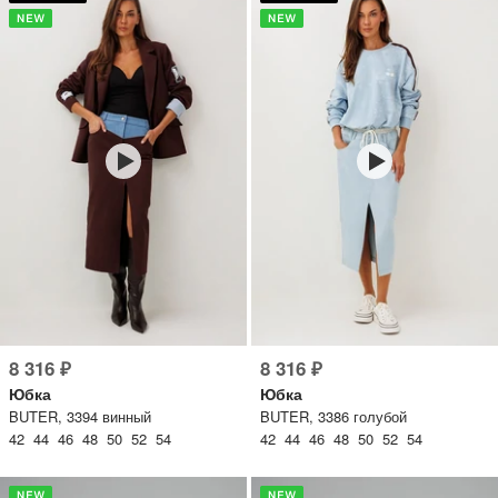
8 316 ₽
8 316 ₽
Юбка
Юбка
BUTER, 3394 винный
BUTER, 3386 голубой
42 44 46 48 50 52 54
42 44 46 48 50 52 54