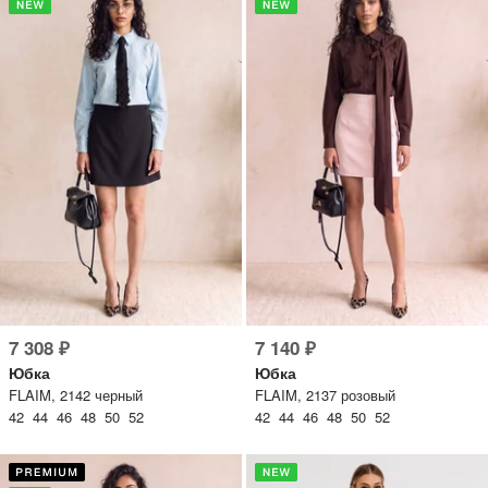
7 308 ₽
7 140 ₽
Юбка
Юбка
FLAIM, 2142 черный
FLAIM, 2137 розовый
42 44 46 48 50 52
42 44 46 48 50 52