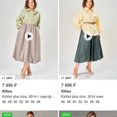
+1 цвет
+1 цвет
7 896 ₽
7 896 ₽
Юбка
Юбка
KaVari plus size, 2014-1 серо-фиолетовый
KaVari plus size, 2014 хаки
46 48 50 52 54 56 58
46 48 50 52 54 56 58