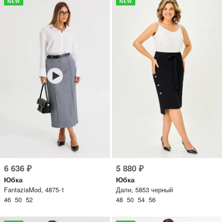
6 636 ₽
5 880 ₽
Юбка
Юбка
FantaziaMod, 4875-1
Дали, 5853 черный
46 50 52
48 50 54 56