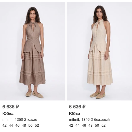
6 636 ₽
6 636 ₽
Юбка
Юбка
milmil, 1350-2 какао
milmil, 1346-2 бежевый
42 44 46 48 50 52
42 44 46 48 50 52