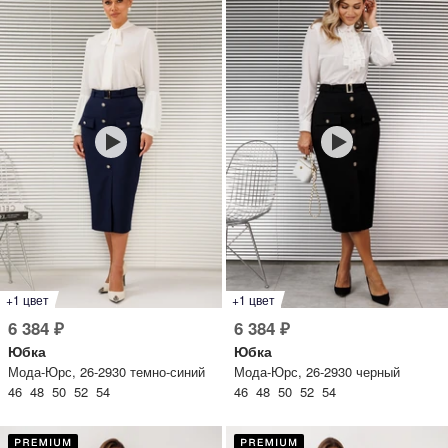
+1 цвет
+1 цвет
6 384 ₽
6 384 ₽
Юбка
Юбка
Мода-Юрс, 26-2930 темно-синий
Мода-Юрс, 26-2930 черный
46 48 50 52 54
46 48 50 52 54